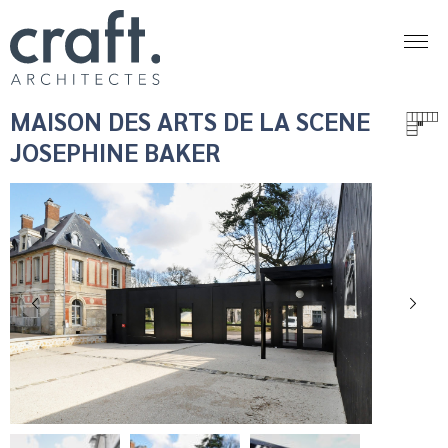
MAISON DES ARTS DE LA SCENE
JOSEPHINE BAKER