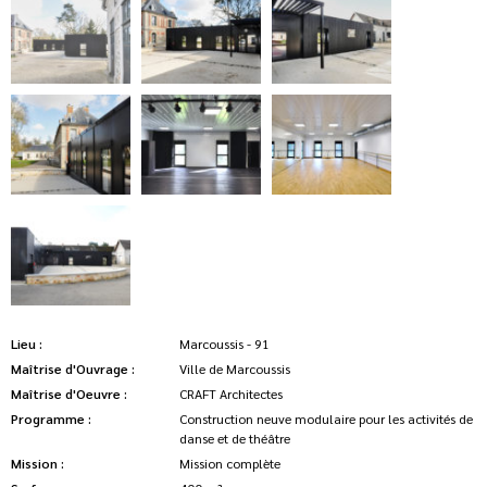
Lieu :
Marcoussis - 91
Maîtrise d'Ouvrage :
Ville de Marcoussis
Maîtrise d'Oeuvre :
CRAFT Architectes
Programme :
Construction neuve modulaire pour les activités de
danse et de théâtre
Mission :
Mission complète